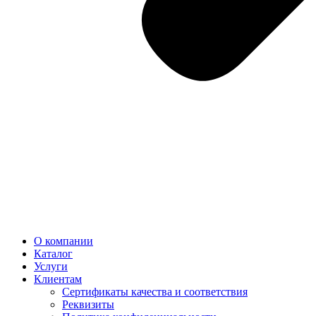
О компании
Каталог
Услуги
Клиентам
Сертификаты качества и соответствия
Реквизиты