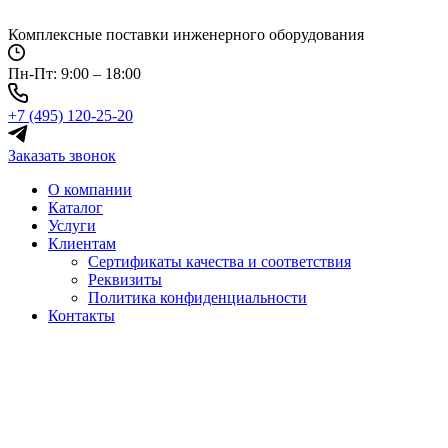
Перейти
к
Комплексные поставки инженерного оборудования
содержимому
Пн-Пт: 9:00 – 18:00
+7 (495) 120-25-20
Заказать звонок
О компании
Каталог
Услуги
Клиентам
Сертификаты качества и соответствия
Реквизиты
Политика конфиден­циальности
Контакты