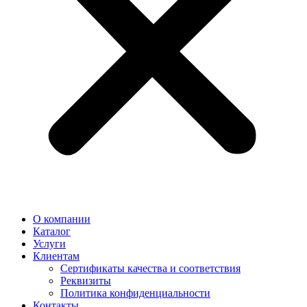
О компании
Каталог
Услуги
Клиентам
Сертификаты качества и соответствия
Реквизиты
Политика конфиден­циальности
Контакты