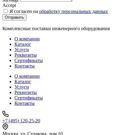
Accept
Я согласен на
обработку персональных данных
Отправить
Комплексные поставки инженерного оборудования
О компании
Каталог
Услуги
Реквизиты
Сертификаты
Контакты
О компании
Каталог
Услуги
Реквизиты
Сертификаты
Контакты
+7 (495) 120-25-20
Москва, ул. Судакова, дом 10