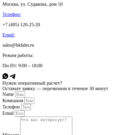
Москва, ул. Судакова, дом 10
Телефон:
+7 (495) 120-25-20
Email:
sales@bklider.ru
Режим работы:
Пн-Пт: 9:00 – 18:00
Нужен оперативный расчет?
Оставьте заявку — перезвоним в течение 30 минут
Name
Компания
Телефон
Email
Message