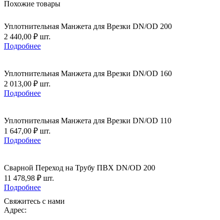
Похожие товары
Уплотнительная Манжета для Врезки DN/OD 200
2 440,00
₽
шт.
Подробнее
Уплотнительная Манжета для Врезки DN/OD 160
2 013,00
₽
шт.
Подробнее
Уплотнительная Манжета для Врезки DN/OD 110
1 647,00
₽
шт.
Подробнее
Сварной Переход на Трубу ПВХ DN/OD 200
11 478,98
₽
шт.
Подробнее
Свяжитесь с нами
Адрес: