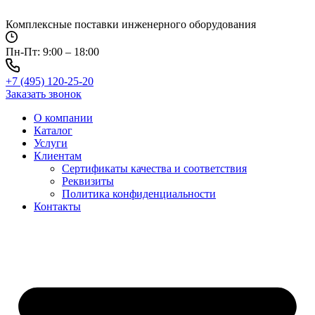
Перейти
к
Комплексные поставки инженерного оборудования
содержимому
Пн-Пт: 9:00 – 18:00
+7 (495) 120-25-20
Заказать звонок
О компании
Каталог
Услуги
Клиентам
Сертификаты качества и соответствия
Реквизиты
Политика конфиден­циальности
Контакты