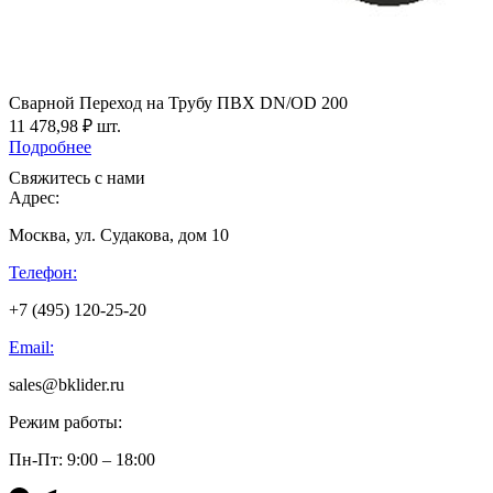
Сварной Переход на Трубу ПВХ DN/OD 200
11 478,98
₽
шт.
Подробнее
Свяжитесь с нами
Адрес:
Москва, ул. Судакова, дом 10
Телефон:
+7 (495) 120-25-20
Email:
sales@bklider.ru
Режим работы:
Пн-Пт: 9:00 – 18:00