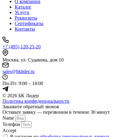
О компании
Каталог
Услуги
Реквизиты
Сертификаты
Контакты
+7 (495) 120-25-20
Москва, ул. Судакова, дом 10
sales@bklider.ru
Пн-Пт: 9:00 – 18:00
© 2026 БК Лидер
Политика конфиденциальности
Закажите обратный звонок
Оставьте заявку — перезвоним в течение 30 минут
Name
Телефон
Accept
Я согласен на
обработку персональных данных