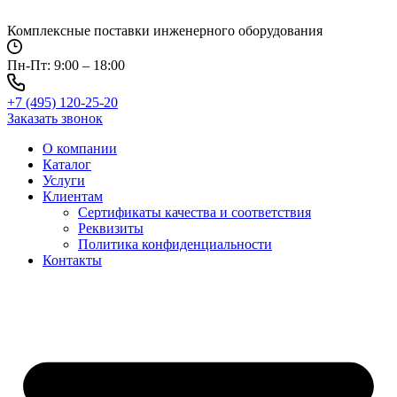
Перейти
к
Комплексные поставки инженерного оборудования
содержимому
Пн-Пт: 9:00 – 18:00
+7 (495) 120-25-20
Заказать звонок
О компании
Каталог
Услуги
Клиентам
Сертификаты качества и соответствия
Реквизиты
Политика конфиден­циальности
Контакты