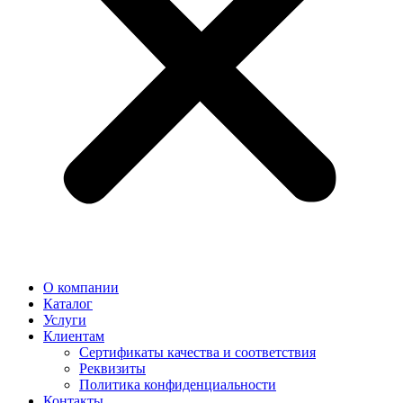
О компании
Каталог
Услуги
Клиентам
Сертификаты качества и соответствия
Реквизиты
Политика конфиден­циальности
Контакты