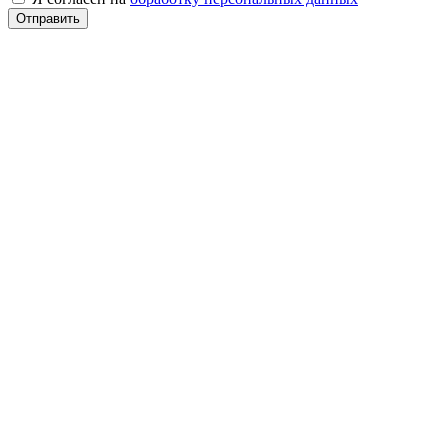
Отправить