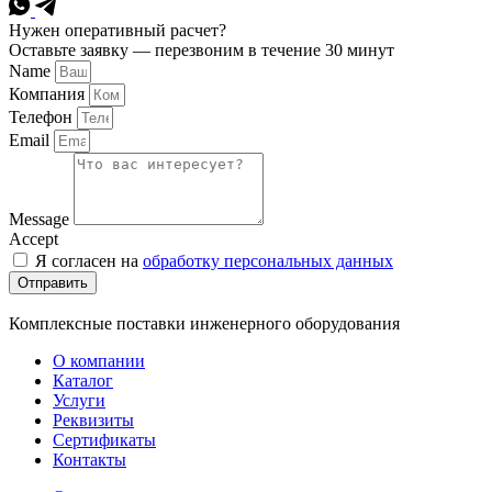
Нужен оперативный расчет?
Оставьте заявку — перезвоним в течение 30 минут
Name
Компания
Телефон
Email
Message
Accept
Я согласен на
обработку персональных данных
Отправить
Комплексные поставки инженерного оборудования
О компании
Каталог
Услуги
Реквизиты
Сертификаты
Контакты