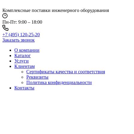
Перейти
к
Комплексные поставки инженерного оборудования
содержимому
Пн-Пт: 9:00 – 18:00
+7 (495) 120-25-20
Заказать звонок
О компании
Каталог
Услуги
Клиентам
Сертификаты качества и соответствия
Реквизиты
Политика конфиден­циальности
Контакты