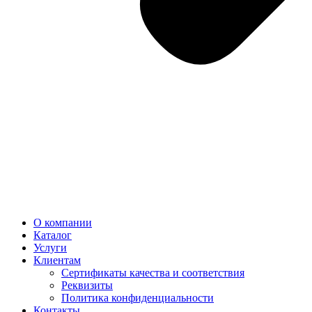
О компании
Каталог
Услуги
Клиентам
Сертификаты качества и соответствия
Реквизиты
Политика конфиден­циальности
Контакты