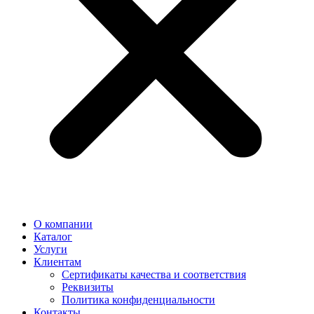
О компании
Каталог
Услуги
Клиентам
Сертификаты качества и соответствия
Реквизиты
Политика конфиден­циальности
Контакты