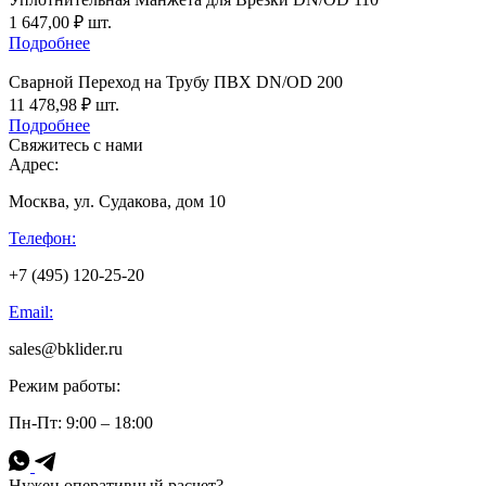
1 647,00
₽
шт.
Подробнее
Сварной Переход на Трубу ПВХ DN/OD 200
11 478,98
₽
шт.
Подробнее
Свяжитесь с нами
Адрес:
Москва, ул. Судакова, дом 10
Телефон:
+7 (495) 120-25-20
Email:
sales@bklider.ru
Режим работы:
Пн-Пт: 9:00 – 18:00
Нужен оперативный расчет?