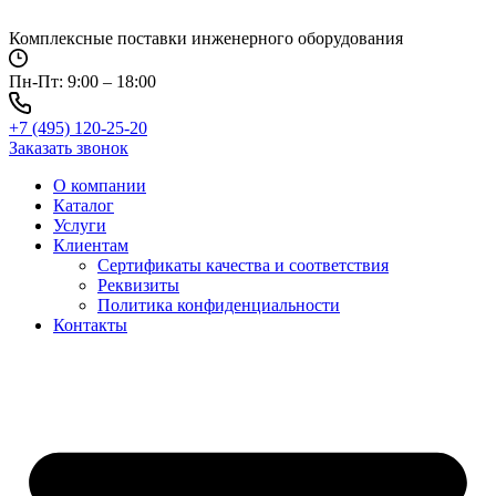
Перейти
к
Комплексные поставки инженерного оборудования
содержимому
Пн-Пт: 9:00 – 18:00
+7 (495) 120-25-20
Заказать звонок
О компании
Каталог
Услуги
Клиентам
Сертификаты качества и соответствия
Реквизиты
Политика конфиден­циальности
Контакты