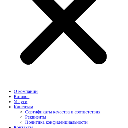
О компании
Каталог
Услуги
Клиентам
Сертификаты качества и соответствия
Реквизиты
Политика конфиден­циальности
Контакты