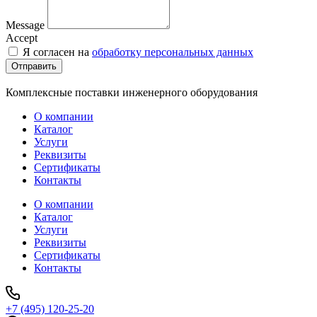
Message
Accept
Я согласен на
обработку персональных данных
Отправить
Комплексные поставки инженерного оборудования
О компании
Каталог
Услуги
Реквизиты
Сертификаты
Контакты
О компании
Каталог
Услуги
Реквизиты
Сертификаты
Контакты
+7 (495) 120-25-20