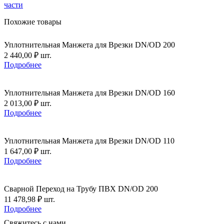
части
Похожие товары
Уплотнительная Манжета для Врезки DN/OD 200
2 440,00
₽
шт.
Подробнее
Уплотнительная Манжета для Врезки DN/OD 160
2 013,00
₽
шт.
Подробнее
Уплотнительная Манжета для Врезки DN/OD 110
1 647,00
₽
шт.
Подробнее
Сварной Переход на Трубу ПВХ DN/OD 200
11 478,98
₽
шт.
Подробнее
Свяжитесь с нами