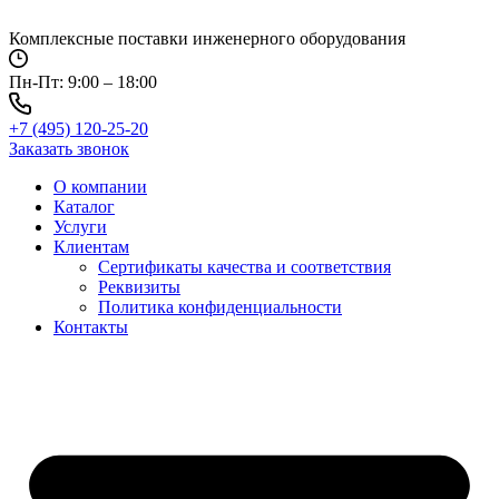
Перейти
к
Комплексные поставки инженерного оборудования
содержимому
Пн-Пт: 9:00 – 18:00
+7 (495) 120-25-20
Заказать звонок
О компании
Каталог
Услуги
Клиентам
Сертификаты качества и соответствия
Реквизиты
Политика конфиден­циальности
Контакты