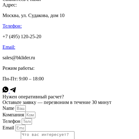
Адрес:
Москва, ул. Судакова, дом 10
Телефон:
+7 (495) 120-25-20
Email:
sales@bklider.ru
Режим работы:
Пн-Пт: 9:00 – 18:00
Нужен оперативный расчет?
Оставьте заявку — перезвоним в течение 30 минут
Name
Компания
Телефон
Email