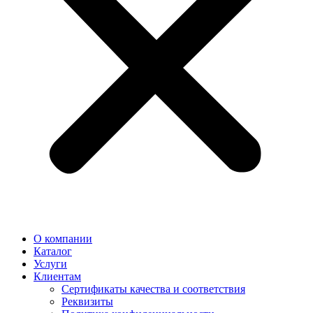
О компании
Каталог
Услуги
Клиентам
Сертификаты качества и соответствия
Реквизиты