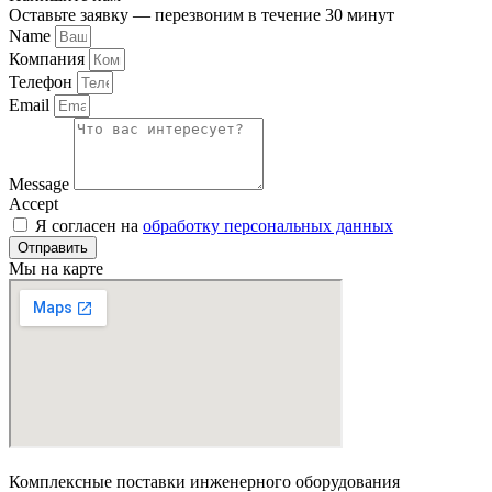
Оставьте заявку — перезвоним в течение 30 минут
Name
Компания
Телефон
Email
Message
Accept
Я согласен на
обработку персональных данных
Отправить
Мы на карте
Комплексные поставки инженерного оборудования