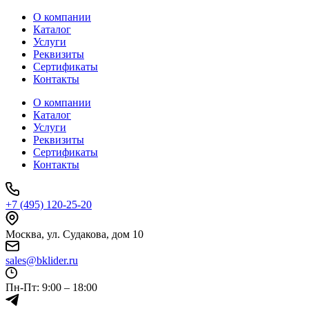
О компании
Каталог
Услуги
Реквизиты
Сертификаты
Контакты
О компании
Каталог
Услуги
Реквизиты
Сертификаты
Контакты
+7 (495) 120-25-20
Москва, ул. Судакова, дом 10
sales@bklider.ru
Пн-Пт: 9:00 – 18:00