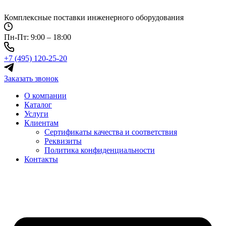
Перейти
к
Комплексные поставки инженерного оборудования
содержимому
Пн-Пт: 9:00 – 18:00
+7 (495) 120-25-20
Заказать звонок
О компании
Каталог
Услуги
Клиентам
Сертификаты качества и соответствия
Реквизиты
Политика конфиден­циальности
Контакты