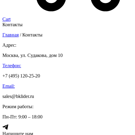
Cart
Контакты
Главная
/
Контакты
Адрес:
Москва, ул. Судакова, дом 10
Телефон:
+7 (495) 120-25-20
Email:
sales@bklider.ru
Режим работы:
Пн-Пт: 9:00 – 18:00
Напишите нам