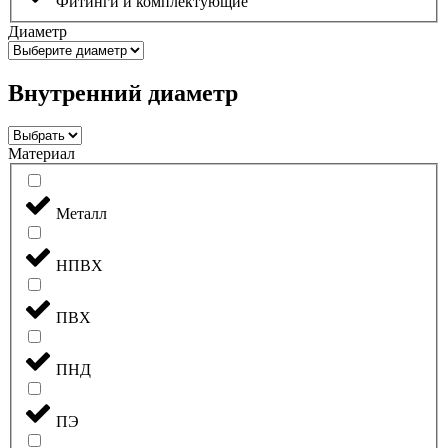
Фитинги и комплектующие
Диаметр
Внутренний диаметр
Материал
Металл
НПВХ
ПВХ
ПНД
ПЭ