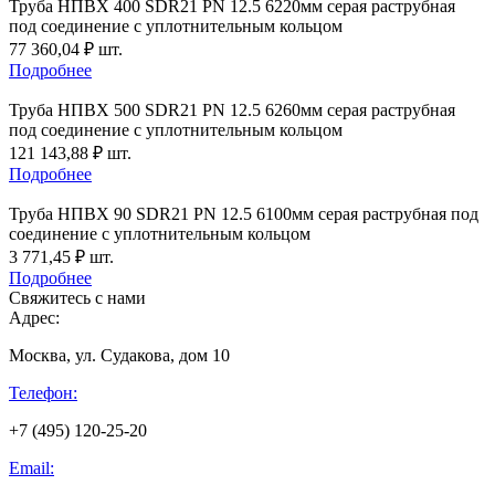
Труба НПВХ 400 SDR21 PN 12.5 6220мм серая раструбная
под соединение с уплотнительным кольцом
77 360,04
₽
шт.
Подробнее
Труба НПВХ 500 SDR21 PN 12.5 6260мм серая раструбная
под соединение с уплотнительным кольцом
121 143,88
₽
шт.
Подробнее
Труба НПВХ 90 SDR21 PN 12.5 6100мм серая раструбная под
соединение с уплотнительным кольцом
3 771,45
₽
шт.
Подробнее
Свяжитесь с нами
Адрес:
Москва, ул. Судакова, дом 10
Телефон:
+7 (495) 120-25-20
Email: