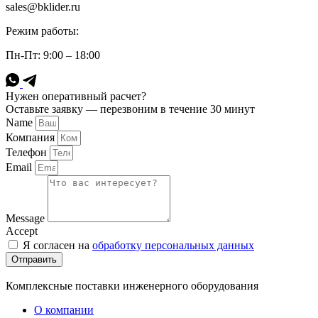
sales@bklider.ru
Режим работы:
Пн-Пт: 9:00 – 18:00
Нужен оперативный расчет?
Оставьте заявку — перезвоним в течение 30 минут
Name
Компания
Телефон
Email
Message
Accept
Я согласен на
обработку персональных данных
Отправить
Комплексные поставки инженерного оборудования
О компании