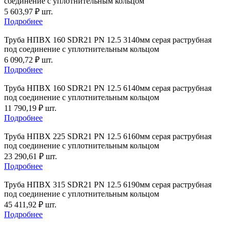
соединение с уплотнительным кольцом
5 603,97
₽
шт.
Подробнее
Труба НПВХ 160 SDR21 PN 12.5 3140мм серая раструбная
под соединение с уплотнительным кольцом
6 090,72
₽
шт.
Подробнее
Труба НПВХ 160 SDR21 PN 12.5 6140мм серая раструбная
под соединение с уплотнительным кольцом
11 790,19
₽
шт.
Подробнее
Труба НПВХ 225 SDR21 PN 12.5 6160мм серая раструбная
под соединение с уплотнительным кольцом
23 290,61
₽
шт.
Подробнее
Труба НПВХ 315 SDR21 PN 12.5 6190мм серая раструбная
под соединение с уплотнительным кольцом
45 411,92
₽
шт.
Подробнее