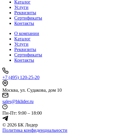
Каталог
Услуги
Реквизиты
Сертификаты
Контакты
О компании
Каталог
Услуги
Реквизиты
Сертификаты
Контакты
+7 (495) 120-25-20
Москва, ул. Судакова, дом 10
sales@bklider.ru
Пн-Пт: 9:00 – 18:00
© 2026 БК Лидер
Политика конфиденциальности