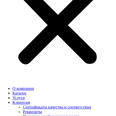
О компании
Каталог
Услуги
Клиентам
Сертификаты качества и соответствия
Реквизиты