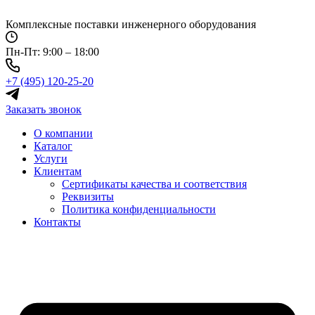
Перейти
к
Комплексные поставки инженерного оборудования
содержимому
Пн-Пт: 9:00 – 18:00
+7 (495) 120-25-20
Заказать звонок
О компании
Каталог
Услуги
Клиентам
Сертификаты качества и соответствия
Реквизиты
Политика конфиден­циальности
Контакты