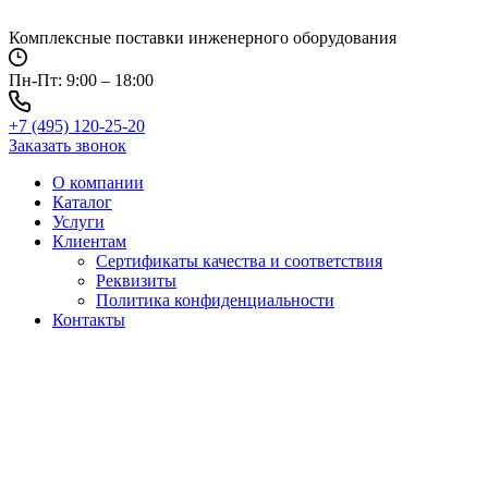
Перейти
к
Комплексные поставки инженерного оборудования
содержимому
Пн-Пт: 9:00 – 18:00
+7 (495) 120-25-20
Заказать звонок
О компании
Каталог
Услуги
Клиентам
Сертификаты качества и соответствия
Реквизиты
Политика конфиден­циальности
Контакты