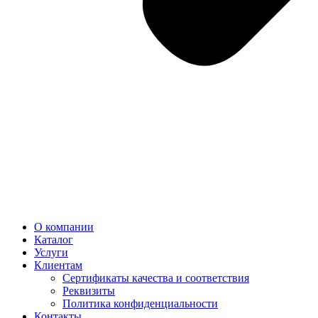
О компании
Каталог
Услуги
Клиентам
Сертификаты качества и соответствия
Реквизиты
Политика конфиден­циальности
Контакты