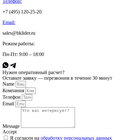
Телефон:
+7 (495) 120-25-20
Email:
sales@bklider.ru
Режим работы:
Пн-Пт: 9:00 – 18:00
Нужен оперативный расчет?
Оставьте заявку — перезвоним в течение 30 минут
Name
Компания
Телефон
Email
Message
Accept
Я согласен на
обработку персональных данных