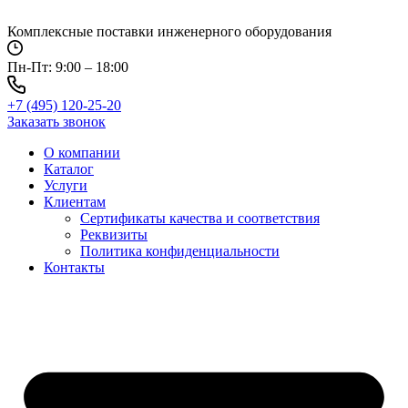
Перейти
к
Комплексные поставки инженерного оборудования
содержимому
Пн-Пт: 9:00 – 18:00
+7 (495) 120-25-20
Заказать звонок
О компании
Каталог
Услуги
Клиентам
Сертификаты качества и соответствия
Реквизиты
Политика конфиден­циальности
Контакты