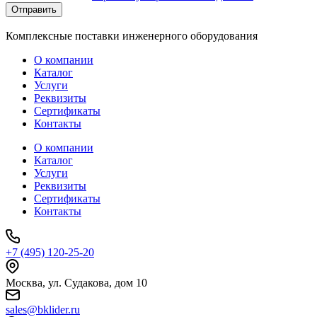
Отправить
Комплексные поставки инженерного оборудования
О компании
Каталог
Услуги
Реквизиты
Сертификаты
Контакты
О компании
Каталог
Услуги
Реквизиты
Сертификаты
Контакты
+7 (495) 120-25-20
Москва, ул. Судакова, дом 10
sales@bklider.ru