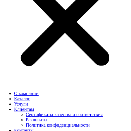
О компании
Каталог
Услуги
Клиентам
Сертификаты качества и соответствия
Реквизиты
Политика конфиден­циальности
Контакты