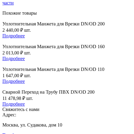
части
Похожие товары
Уплотнительная Манжета для Врезки DN/OD 200
2 440,00
₽
шт.
Подробнее
Уплотнительная Манжета для Врезки DN/OD 160
2 013,00
₽
шт.
Подробнее
Уплотнительная Манжета для Врезки DN/OD 110
1 647,00
₽
шт.
Подробнее
Сварной Переход на Трубу ПВХ DN/OD 200
11 478,98
₽
шт.
Подробнее
Свяжитесь с нами
Адрес:
Москва, ул. Судакова, дом 10