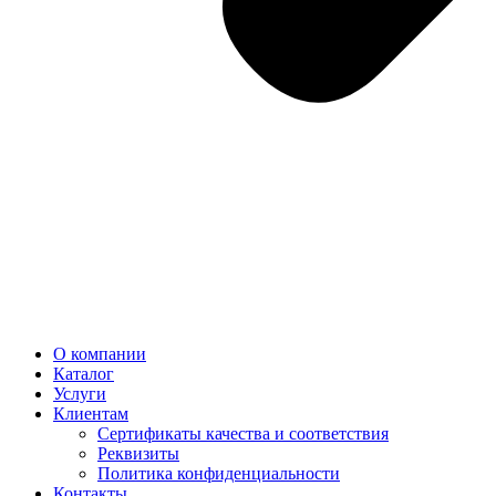
О компании
Каталог
Услуги
Клиентам
Сертификаты качества и соответствия
Реквизиты
Политика конфиден­циальности
Контакты