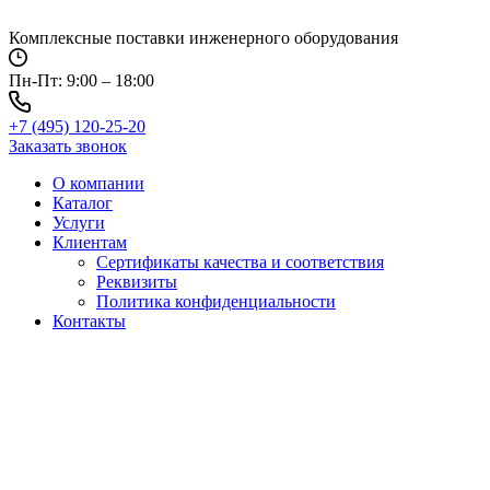
Перейти
к
Комплексные поставки инженерного оборудования
содержимому
Пн-Пт: 9:00 – 18:00
+7 (495) 120-25-20
Заказать звонок
О компании
Каталог
Услуги
Клиентам
Сертификаты качества и соответствия
Реквизиты
Политика конфиден­циальности
Контакты