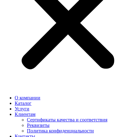
О компании
Каталог
Услуги
Клиентам
Сертификаты качества и соответствия
Реквизиты
Политика конфиден­циальности
Контакты