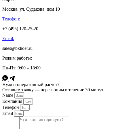
Москва, ул. Судакова, дом 10
Телефон:
+7 (495) 120-25-20
Email:
sales@bklider.ru
Режим работы:
Пн-Пт: 9:00 – 18:00
Нужен оперативный расчет?
Оставьте заявку — перезвоним в течение 30 минут
Name
Компания
Телефон
Email