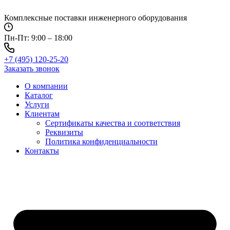
Перейти
к
Комплексные поставки инженерного оборудования
содержимому
Пн-Пт: 9:00 – 18:00
+7 (495) 120-25-20
Заказать звонок
О компании
Каталог
Услуги
Клиентам
Сертификаты качества и соответствия
Реквизиты
Политика конфиден­циальности
Контакты