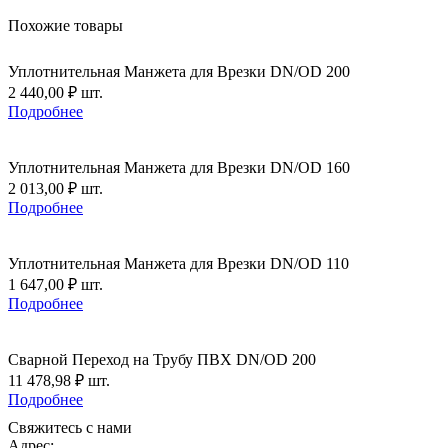
Похожие товары
Уплотнительная Манжета для Врезки DN/OD 200
2 440,00
₽
шт.
Подробнее
Уплотнительная Манжета для Врезки DN/OD 160
2 013,00
₽
шт.
Подробнее
Уплотнительная Манжета для Врезки DN/OD 110
1 647,00
₽
шт.
Подробнее
Сварной Переход на Трубу ПВХ DN/OD 200
11 478,98
₽
шт.
Подробнее
Свяжитесь с нами
Адрес: