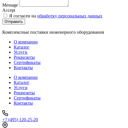
Message
Accept
Я согласен на
обработку персональных данных
Отправить
Комплексные поставки инженерного оборудования
О компании
Каталог
Услуги
Реквизиты
Сертификаты
Контакты
О компании
Каталог
Услуги
Реквизиты
Сертификаты
Контакты
+7 (495) 120-25-20