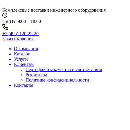
Перейти
к
Комплексные поставки инженерного оборудования
содержимому
Пн-Пт: 9:00 – 18:00
+7 (495) 120-25-20
Заказать звонок
О компании
Каталог
Услуги
Клиентам
Сертификаты качества и соответствия
Реквизиты
Политика конфиден­циальности
Контакты