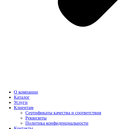
О компании
Каталог
Услуги
Клиентам
Сертификаты качества и соответствия
Реквизиты
Политика конфиден­циальности
Контакты