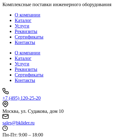
Комплексные поставки инженерного оборудования
О компании
Каталог
Услуги
Реквизиты
Сертификаты
Контакты
О компании
Каталог
Услуги
Реквизиты
Сертификаты
Контакты
+7 (495) 120-25-20
Москва, ул. Судакова, дом 10
sales@bklider.ru
Пн-Пт: 9:00 – 18:00