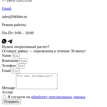
+7 (495) 120-25-20
Email:
sales@bklider.ru
Режим работы:
Пн-Пт: 9:00 – 18:00
Нужен оперативный расчет?
Оставьте заявку — перезвоним в течение 30 минут
Name
Компания
Телефон
Email
Message
Accept
Я согласен на
обработку персональных данных
Отправить