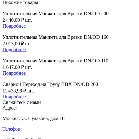
Похожие товары
Уплотнительная Манжета для Врезки DN/OD 200
2 440,00
₽
шт.
Подробнее
Уплотнительная Манжета для Врезки DN/OD 160
2 013,00
₽
шт.
Подробнее
Уплотнительная Манжета для Врезки DN/OD 110
1 647,00
₽
шт.
Подробнее
Сварной Переход на Трубу ПВХ DN/OD 200
11 478,98
₽
шт.
Подробнее
Свяжитесь с нами
Адрес:
Москва, ул. Судакова, дом 10
Телефон: