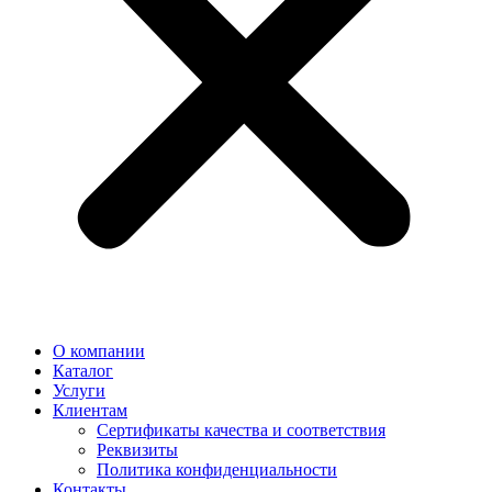
О компании
Каталог
Услуги
Клиентам
Сертификаты качества и соответствия
Реквизиты
Политика конфиден­циальности
Контакты