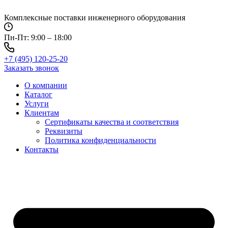
Перейти
к
Комплексные поставки инженерного оборудования
содержимому
Пн-Пт: 9:00 – 18:00
+7 (495) 120-25-20
Заказать звонок
О компании
Каталог
Услуги
Клиентам
Сертификаты качества и соответствия
Реквизиты
Политика конфиден­циальности
Контакты