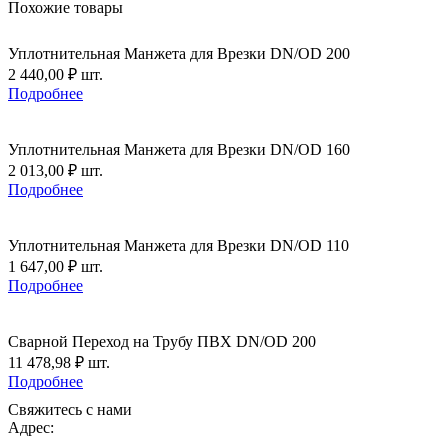
Похожие товары
Уплотнительная Манжета для Врезки DN/OD 200
2 440,00
₽
шт.
Подробнее
Уплотнительная Манжета для Врезки DN/OD 160
2 013,00
₽
шт.
Подробнее
Уплотнительная Манжета для Врезки DN/OD 110
1 647,00
₽
шт.
Подробнее
Сварной Переход на Трубу ПВХ DN/OD 200
11 478,98
₽
шт.
Подробнее
Свяжитесь с нами
Адрес: