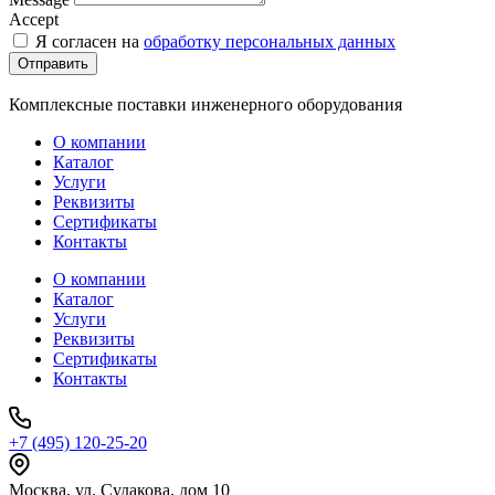
Accept
Я согласен на
обработку персональных данных
Отправить
Комплексные поставки инженерного оборудования
О компании
Каталог
Услуги
Реквизиты
Сертификаты
Контакты
О компании
Каталог
Услуги
Реквизиты
Сертификаты
Контакты
+7 (495) 120-25-20
Москва, ул. Судакова, дом 10