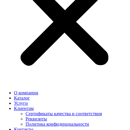
О компании
Каталог
Услуги
Клиентам
Сертификаты качества и соответствия
Реквизиты
Политика конфиден­циальности
Контакты