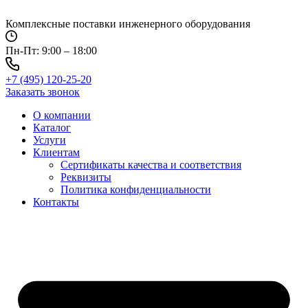
Перейти
к
Комплексные поставки инженерного оборудования
содержимому
Пн-Пт: 9:00 – 18:00
+7 (495) 120-25-20
Заказать звонок
О компании
Каталог
Услуги
Клиентам
Сертификаты качества и соответствия
Реквизиты
Политика конфиден­циальности
Контакты