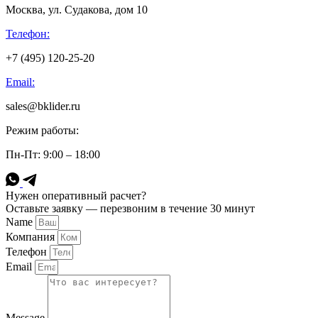
Москва, ул. Судакова, дом 10
Телефон:
+7 (495) 120-25-20
Email:
sales@bklider.ru
Режим работы:
Пн-Пт: 9:00 – 18:00
Нужен оперативный расчет?
Оставьте заявку — перезвоним в течение 30 минут
Name
Компания
Телефон
Email
Message