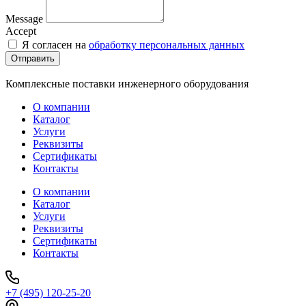
Message
Accept
Я согласен на
обработку персональных данных
Отправить
Комплексные поставки инженерного оборудования
О компании
Каталог
Услуги
Реквизиты
Сертификаты
Контакты
О компании
Каталог
Услуги
Реквизиты
Сертификаты
Контакты
+7 (495) 120-25-20