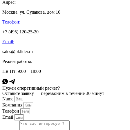
Адрес:
Москва, ул. Судакова, дом 10
Телефон:
+7 (495) 120-25-20
Email:
sales@bklider.ru
Режим работы:
Пн-Пт: 9:00 – 18:00
Нужен оперативный расчет?
Оставьте заявку — перезвоним в течение 30 минут
Name
Компания
Телефон
Email