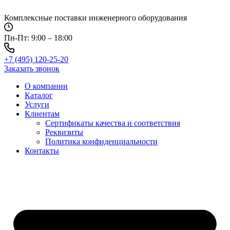
Перейти
к
Комплексные поставки инженерного оборудования
содержимому
Пн-Пт: 9:00 – 18:00
+7 (495) 120-25-20
Заказать звонок
О компании
Каталог
Услуги
Клиентам
Сертификаты качества и соответствия
Реквизиты
Политика конфиден­циальности
Контакты