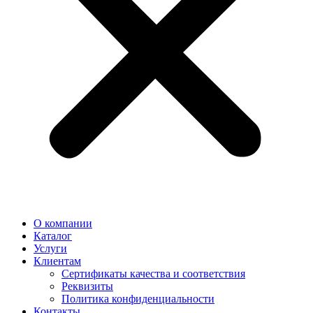
О компании
Каталог
Услуги
Клиентам
Сертификаты качества и соответствия
Реквизиты
Политика конфиден­циальности
Контакты