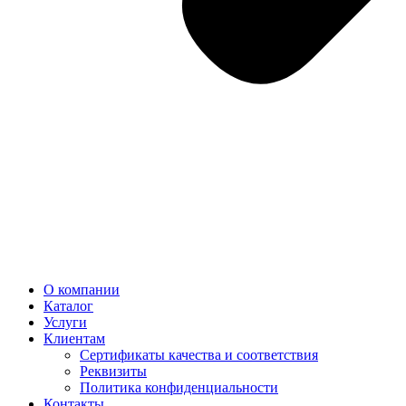
О компании
Каталог
Услуги
Клиентам
Сертификаты качества и соответствия
Реквизиты
Политика конфиден­циальности
Контакты