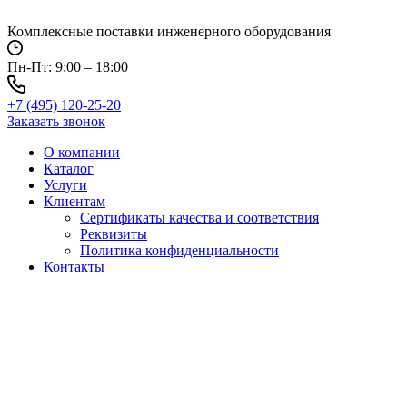
Перейти
к
Комплексные поставки инженерного оборудования
содержимому
Пн-Пт: 9:00 – 18:00
+7 (495) 120-25-20
Заказать звонок
О компании
Каталог
Услуги
Клиентам
Сертификаты качества и соответствия
Реквизиты
Политика конфиден­циальности
Контакты