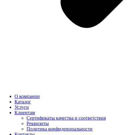
О компании
Каталог
Услуги
Клиентам
Сертификаты качества и соответствия
Реквизиты
Политика конфиден­циальности
Контакты