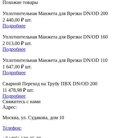
Похожие товары
Уплотнительная Манжета для Врезки DN/OD 200
2 440,00
₽
шт.
Подробнее
Уплотнительная Манжета для Врезки DN/OD 160
2 013,00
₽
шт.
Подробнее
Уплотнительная Манжета для Врезки DN/OD 110
1 647,00
₽
шт.
Подробнее
Сварной Переход на Трубу ПВХ DN/OD 200
11 478,98
₽
шт.
Подробнее
Свяжитесь с нами
Адрес:
Москва, ул. Судакова, дом 10
Телефон: