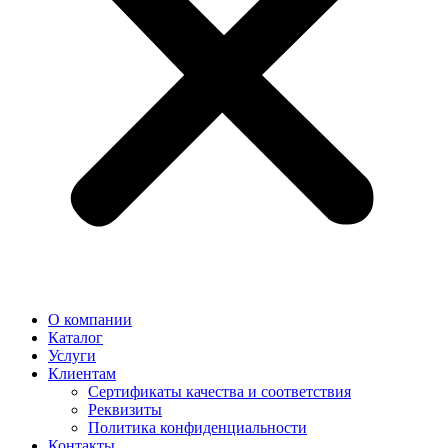
О компании
Каталог
Услуги
Клиентам
Сертификаты качества и соответствия
Реквизиты
Политика конфиден­циальности
Контакты