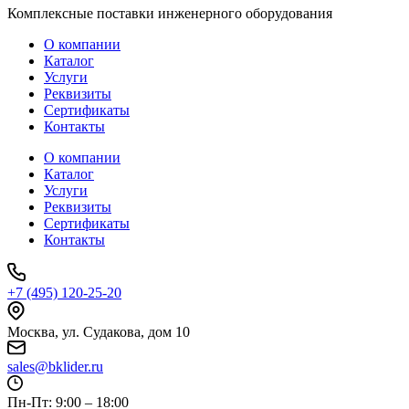
Комплексные поставки инженерного оборудования
О компании
Каталог
Услуги
Реквизиты
Сертификаты
Контакты
О компании
Каталог
Услуги
Реквизиты
Сертификаты
Контакты
+7 (495) 120-25-20
Москва, ул. Судакова, дом 10
sales@bklider.ru
Пн-Пт: 9:00 – 18:00