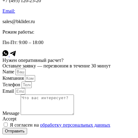
+7 (495) 120-25-20
Email:
sales@bklider.ru
Режим работы:
Пн-Пт: 9:00 – 18:00
Нужен оперативный расчет?
Оставьте заявку — перезвоним в течение 30 минут
Name
Компания
Телефон
Email
Message
Accept
Я согласен на
обработку персональных данных
Отправить