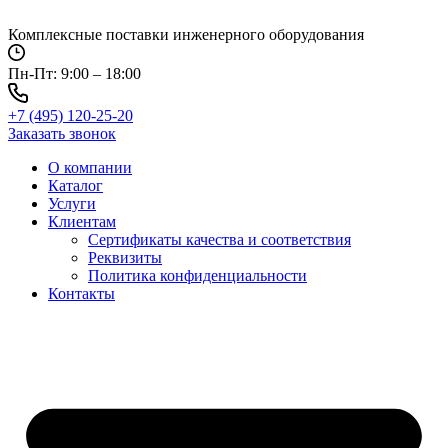
Перейти
к
Комплексные поставки инженерного оборудования
содержимому
Пн-Пт: 9:00 – 18:00
+7 (495) 120-25-20
Заказать звонок
О компании
Каталог
Услуги
Клиентам
Сертификаты качества и соответствия
Реквизиты
Политика конфиден­циальности
Контакты