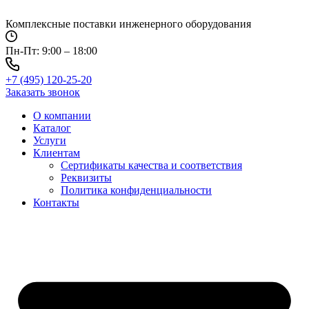
Перейти
к
Комплексные поставки инженерного оборудования
содержимому
Пн-Пт: 9:00 – 18:00
+7 (495) 120-25-20
Заказать звонок
О компании
Каталог
Услуги
Клиентам
Сертификаты качества и соответствия
Реквизиты
Политика конфиден­циальности
Контакты