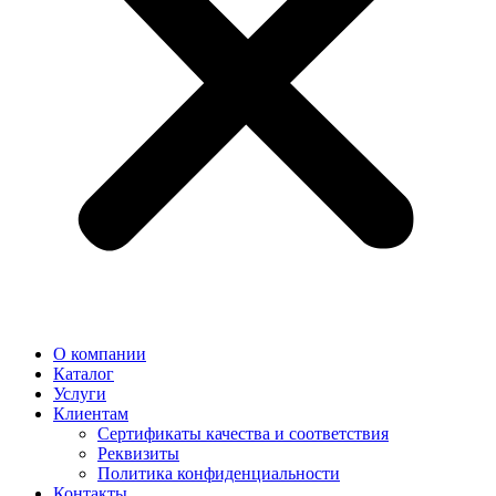
О компании
Каталог
Услуги
Клиентам
Сертификаты качества и соответствия
Реквизиты
Политика конфиден­циальности
Контакты