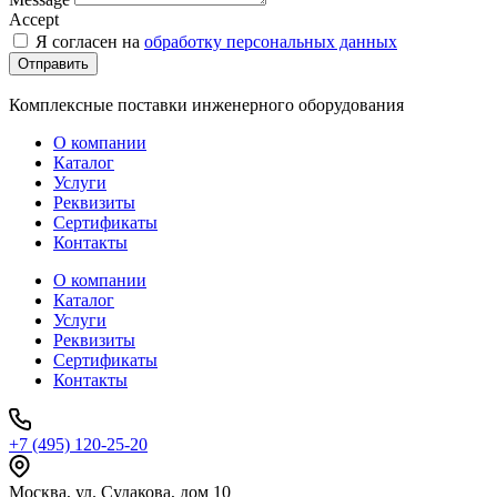
Accept
Я согласен на
обработку персональных данных
Отправить
Комплексные поставки инженерного оборудования
О компании
Каталог
Услуги
Реквизиты
Сертификаты
Контакты
О компании
Каталог
Услуги
Реквизиты
Сертификаты
Контакты
+7 (495) 120-25-20
Москва, ул. Судакова, дом 10