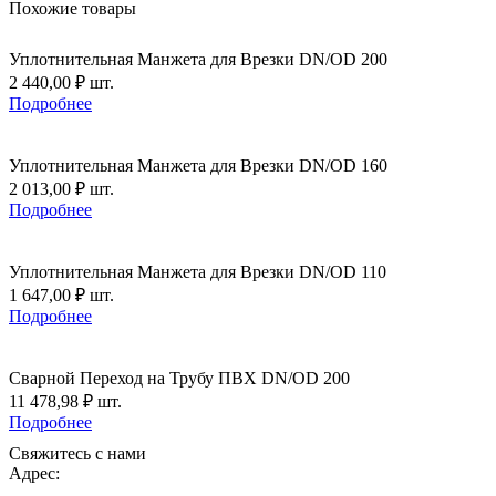
Похожие товары
Уплотнительная Манжета для Врезки DN/OD 200
2 440,00
₽
шт.
Подробнее
Уплотнительная Манжета для Врезки DN/OD 160
2 013,00
₽
шт.
Подробнее
Уплотнительная Манжета для Врезки DN/OD 110
1 647,00
₽
шт.
Подробнее
Сварной Переход на Трубу ПВХ DN/OD 200
11 478,98
₽
шт.
Подробнее
Свяжитесь с нами
Адрес: