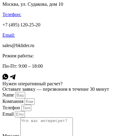
Москва, ул. Судакова, дом 10
Телефон:
+7 (495) 120-25-20
Email:
sales@bklider.ru
Режим работы:
Пн-Пт: 9:00 – 18:00
Нужен оперативный расчет?
Оставьте заявку — перезвоним в течение 30 минут
Name
Компания
Телефон
Email
Message