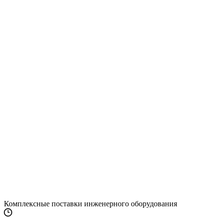
Комплексные поставки инженерного оборудования