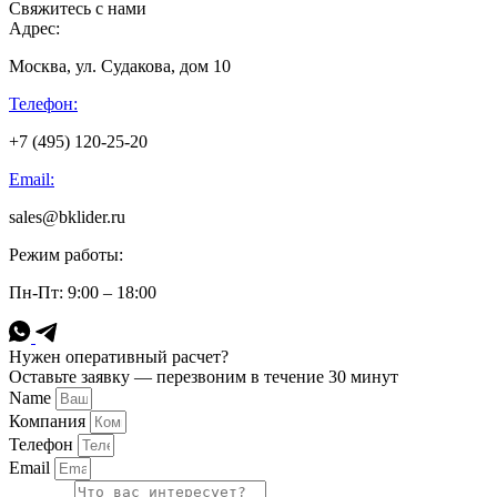
Свяжитесь с нами
Адрес:
Москва, ул. Судакова, дом 10
Телефон:
+7 (495) 120-25-20
Email:
sales@bklider.ru
Режим работы:
Пн-Пт: 9:00 – 18:00
Нужен оперативный расчет?
Оставьте заявку — перезвоним в течение 30 минут
Name
Компания
Телефон
Email