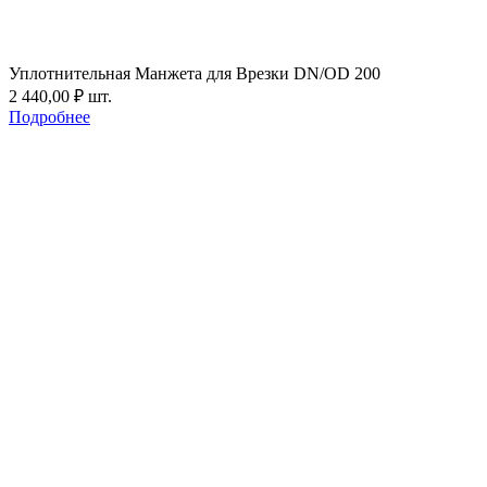
Уплотнительная Манжета для Врезки DN/OD 200
2 440,00
₽
шт.
Подробнее