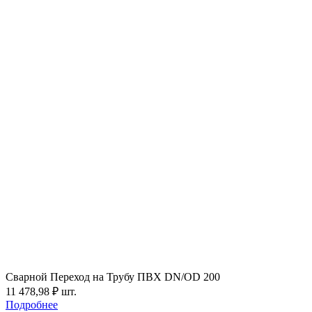
Сварной Переход на Трубу ПВХ DN/OD 200
11 478,98
₽
шт.
Подробнее