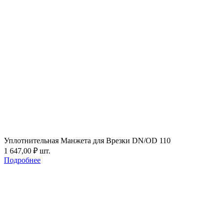
Уплотнительная Манжета для Врезки DN/OD 110
1 647,00
₽
шт.
Подробнее