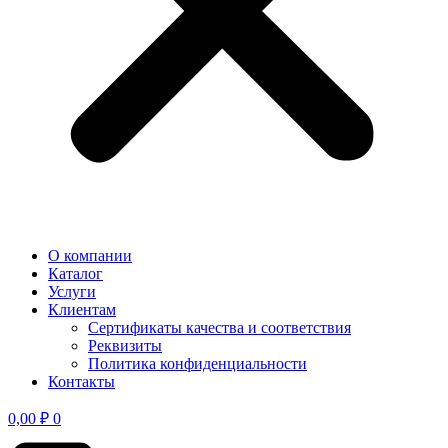
О компании
Каталог
Услуги
Клиентам
Сертификаты качества и соответствия
Реквизиты
Политика конфиден­циальности
Контакты
0,00
₽
0