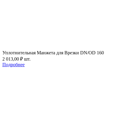
Уплотнительная Манжета для Врезки DN/OD 160
2 013,00
₽
шт.
Подробнее