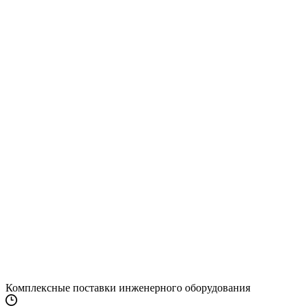
Комплексные поставки инженерного оборудования