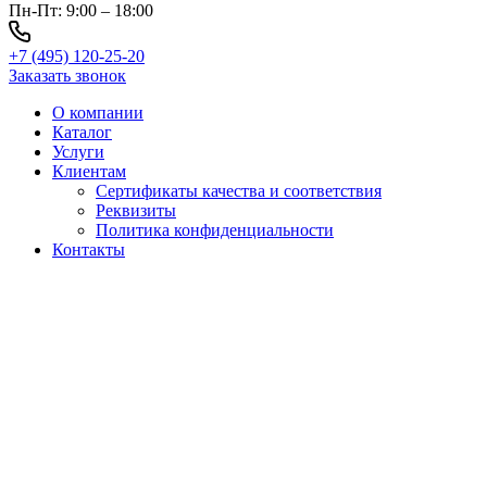
Пн-Пт: 9:00 – 18:00
+7 (495) 120-25-20
Заказать звонок
О компании
Каталог
Услуги
Клиентам
Сертификаты качества и соответствия
Реквизиты
Политика конфиден­циальности
Контакты