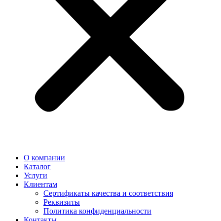
О компании
Каталог
Услуги
Клиентам
Сертификаты качества и соответствия
Реквизиты
Политика конфиден­циальности
Контакты