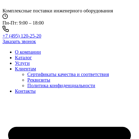
Перейти
к
Комплексные поставки инженерного оборудования
содержимому
Пн-Пт: 9:00 – 18:00
+7 (495) 120-25-20
Заказать звонок
О компании
Каталог
Услуги
Клиентам
Сертификаты качества и соответствия
Реквизиты
Политика конфиден­циальности
Контакты