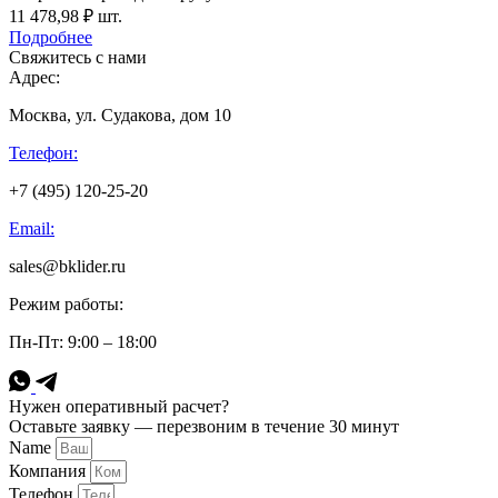
11 478,98
₽
шт.
Подробнее
Свяжитесь с нами
Адрес:
Москва, ул. Судакова, дом 10
Телефон:
+7 (495) 120-25-20
Email:
sales@bklider.ru
Режим работы:
Пн-Пт: 9:00 – 18:00
Нужен оперативный расчет?
Оставьте заявку — перезвоним в течение 30 минут
Name
Компания
Телефон