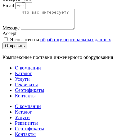
Email
Message
Accept
Я согласен на
обработку персональных данных
Отправить
Комплексные поставки инженерного оборудования
О компании
Каталог
Услуги
Реквизиты
Сертификаты
Контакты
О компании
Каталог
Услуги
Реквизиты
Сертификаты
Контакты