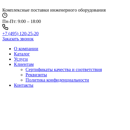
Перейти
к
Комплексные поставки инженерного оборудования
содержимому
Пн-Пт: 9:00 – 18:00
+7 (495) 120-25-20
Заказать звонок
О компании
Каталог
Услуги
Клиентам
Сертификаты качества и соответствия
Реквизиты
Политика конфиден­циальности
Контакты