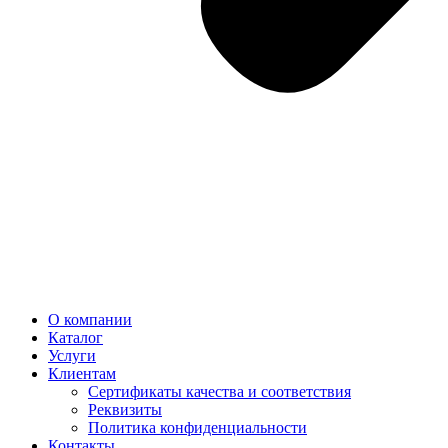
О компании
Каталог
Услуги
Клиентам
Сертификаты качества и соответствия
Реквизиты
Политика конфиден­циальности
Контакты