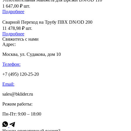
1 647,00
₽
шт.
Подробнее
Сварной Переход на Трубу ПВХ DN/OD 200
11 478,98
₽
шт.
Подробнее
Свяжитесь с нами
Адрес:
Москва, ул. Судакова, дом 10
Телефон:
+7 (495) 120-25-20
Email:
sales@bklider.ru
Режим работы:
Пн-Пт: 9:00 – 18:00
Нужен оперативный расчет?