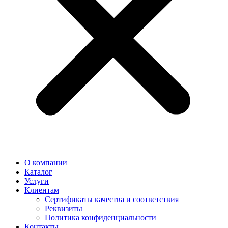
О компании
Каталог
Услуги
Клиентам
Сертификаты качества и соответствия
Реквизиты
Политика конфиден­циальности
Контакты