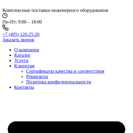
Перейти
к
Комплексные поставки инженерного оборудования
содержимому
Пн-Пт: 9:00 – 18:00
+7 (495) 120-25-20
Заказать звонок
О компании
Каталог
Услуги
Клиентам
Сертификаты качества и соответствия
Реквизиты
Политика конфиден­циальности
Контакты