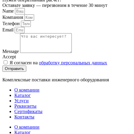
Оставьте заявку — перезвоним в течение 30 минут
Name
Компания
Телефон
Email
Message
Accept
Я согласен на
обработку персональных данных
Отправить
Комплексные поставки инженерного оборудования
О компании
Каталог
Услуги
Реквизиты
Сертификаты
Контакты
О компании
Каталог