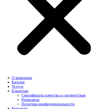
О компании
Каталог
Услуги
Клиентам
Сертификаты качества и соответствия
Реквизиты
Политика конфиден­циальности
Контакты