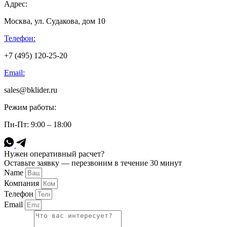
Адрес:
Москва, ул. Судакова, дом 10
Телефон:
+7 (495) 120-25-20
Email:
sales@bklider.ru
Режим работы:
Пн-Пт: 9:00 – 18:00
Нужен оперативный расчет?
Оставьте заявку — перезвоним в течение 30 минут
Name
Компания
Телефон
Email