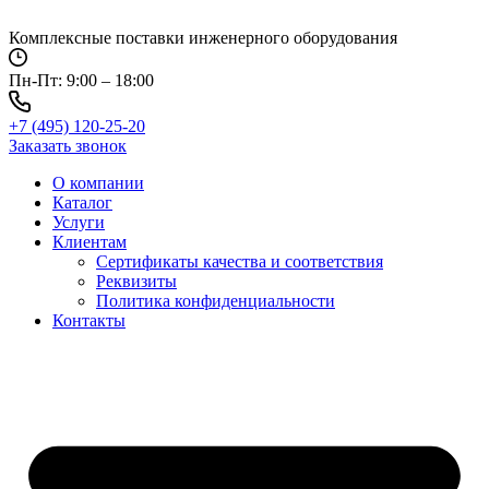
Перейти
к
Комплексные поставки инженерного оборудования
содержимому
Пн-Пт: 9:00 – 18:00
+7 (495) 120-25-20
Заказать звонок
О компании
Каталог
Услуги
Клиентам
Сертификаты качества и соответствия
Реквизиты
Политика конфиден­циальности
Контакты