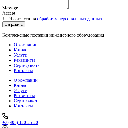
Message
Accept
Я согласен на
обработку персональных данных
Отправить
Комплексные поставки инженерного оборудования
О компании
Каталог
Услуги
Реквизиты
Сертификаты
Контакты
О компании
Каталог
Услуги
Реквизиты
Сертификаты
Контакты
+7 (495) 120-25-20