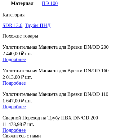
Материал
ПЭ 100
Категория
SDR 13.6
,
Трубы ПНД
Похожие товары
Уплотнительная Манжета для Врезки DN/OD 200
2 440,00
₽
шт.
Подробнее
Уплотнительная Манжета для Врезки DN/OD 160
2 013,00
₽
шт.
Подробнее
Уплотнительная Манжета для Врезки DN/OD 110
1 647,00
₽
шт.
Подробнее
Сварной Переход на Трубу ПВХ DN/OD 200
11 478,98
₽
шт.
Подробнее
Свяжитесь с нами