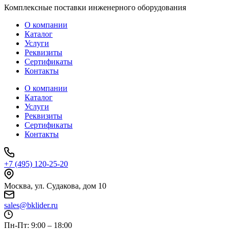
Комплексные поставки инженерного оборудования
О компании
Каталог
Услуги
Реквизиты
Сертификаты
Контакты
О компании
Каталог
Услуги
Реквизиты
Сертификаты
Контакты
+7 (495) 120-25-20
Москва, ул. Судакова, дом 10
sales@bklider.ru
Пн-Пт: 9:00 – 18:00