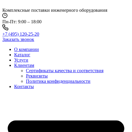
Перейти
к
Комплексные поставки инженерного оборудования
содержимому
Пн-Пт: 9:00 – 18:00
+7 (495) 120-25-20
Заказать звонок
О компании
Каталог
Услуги
Клиентам
Сертификаты качества и соответствия
Реквизиты
Политика конфиден­циальности
Контакты