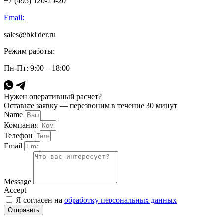
+7 (495) 120-25-20
Email:
sales@bklider.ru
Режим работы:
Пн-Пт: 9:00 – 18:00
Нужен оперативный расчет?
Оставьте заявку — перезвоним в течение 30 минут
Name
Компания
Телефон
Email
Message
Accept
Я согласен на
обработку персональных данных
Отправить