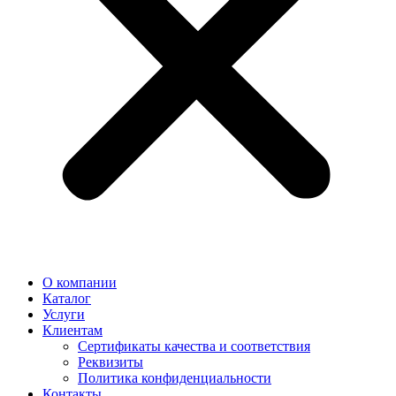
О компании
Каталог
Услуги
Клиентам
Сертификаты качества и соответствия
Реквизиты
Политика конфиден­циальности
Контакты