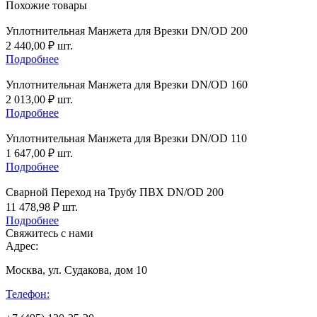
Похожие товары
Уплотнительная Манжета для Врезки DN/OD 200
2 440,00
₽
шт.
Подробнее
Уплотнительная Манжета для Врезки DN/OD 160
2 013,00
₽
шт.
Подробнее
Уплотнительная Манжета для Врезки DN/OD 110
1 647,00
₽
шт.
Подробнее
Сварной Переход на Трубу ПВХ DN/OD 200
11 478,98
₽
шт.
Подробнее
Свяжитесь с нами
Адрес:
Москва, ул. Судакова, дом 10
Телефон: