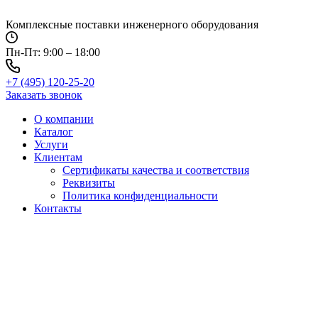
Перейти
к
Комплексные поставки инженерного оборудования
содержимому
Пн-Пт: 9:00 – 18:00
+7 (495) 120-25-20
Заказать звонок
О компании
Каталог
Услуги
Клиентам
Сертификаты качества и соответствия
Реквизиты
Политика конфиден­циальности
Контакты