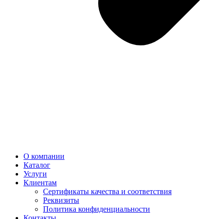
О компании
Каталог
Услуги
Клиентам
Сертификаты качества и соответствия
Реквизиты
Политика конфиден­циальности
Контакты