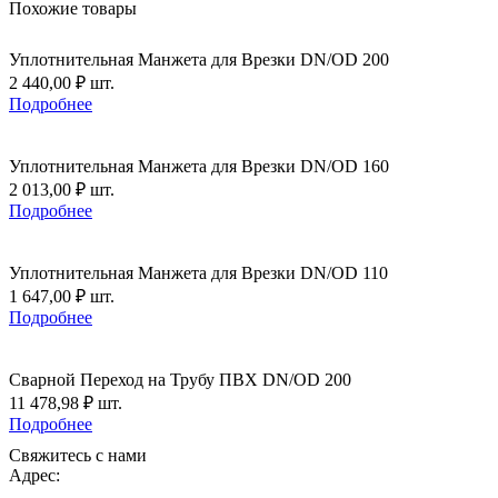
Похожие товары
Уплотнительная Манжета для Врезки DN/OD 200
2 440,00
₽
шт.
Подробнее
Уплотнительная Манжета для Врезки DN/OD 160
2 013,00
₽
шт.
Подробнее
Уплотнительная Манжета для Врезки DN/OD 110
1 647,00
₽
шт.
Подробнее
Сварной Переход на Трубу ПВХ DN/OD 200
11 478,98
₽
шт.
Подробнее
Свяжитесь с нами
Адрес: