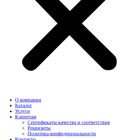
О компании
Каталог
Услуги
Клиентам
Сертификаты качества и соответствия
Реквизиты
Политика конфиден­циальности
Контакты