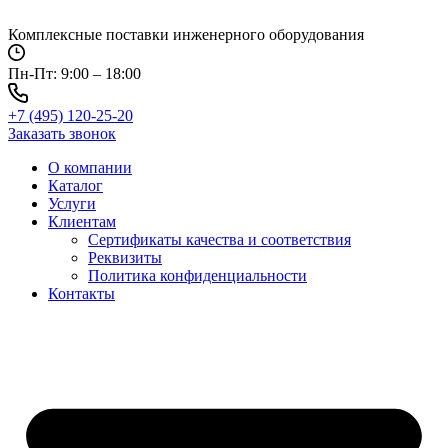
Перейти
к
Комплексные поставки инженерного оборудования
содержимому
Пн-Пт: 9:00 – 18:00
+7 (495) 120-25-20
Заказать звонок
О компании
Каталог
Услуги
Клиентам
Сертификаты качества и соответствия
Реквизиты
Политика конфиден­циальности
Контакты