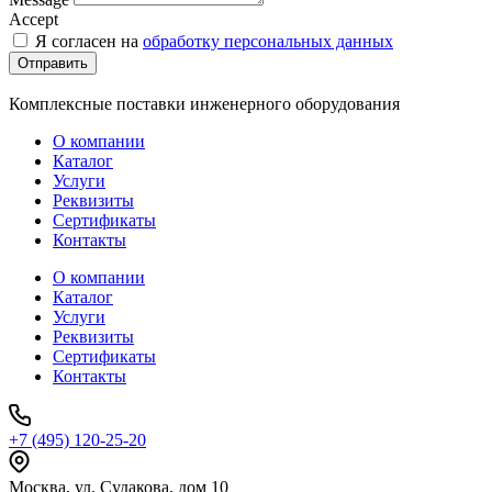
Accept
Я согласен на
обработку персональных данных
Отправить
Комплексные поставки инженерного оборудования
О компании
Каталог
Услуги
Реквизиты
Сертификаты
Контакты
О компании
Каталог
Услуги
Реквизиты
Сертификаты
Контакты
+7 (495) 120-25-20
Москва, ул. Судакова, дом 10