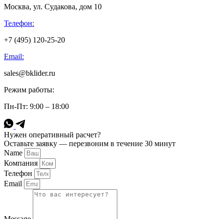
Москва, ул. Судакова, дом 10
Телефон:
+7 (495) 120-25-20
Email:
sales@bklider.ru
Режим работы:
Пн-Пт: 9:00 – 18:00
Нужен оперативный расчет?
Оставьте заявку — перезвоним в течение 30 минут
Name
Компания
Телефон
Email
Message