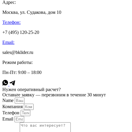
Адрес:
Москва, ул. Судакова, дом 10
Телефон:
+7 (495) 120-25-20
Email:
sales@bklider.ru
Режим работы:
Пн-Пт: 9:00 – 18:00
Нужен оперативный расчет?
Оставьте заявку — перезвоним в течение 30 минут
Name
Компания
Телефон
Email