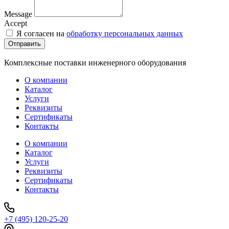
Message
Accept
Я согласен на
обработку персональных данных
Отправить
Комплексные поставки инженерного оборудования
О компании
Каталог
Услуги
Реквизиты
Сертификаты
Контакты
О компании
Каталог
Услуги
Реквизиты
Сертификаты
Контакты
+7 (495) 120-25-20