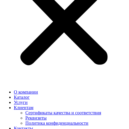
О компании
Каталог
Услуги
Клиентам
Сертификаты качества и соответствия
Реквизиты
Политика конфиден­циальности
Контакты