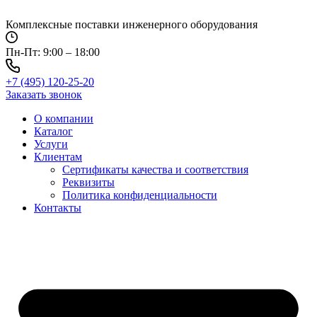
Перейти
к
Комплексные поставки инженерного оборудования
содержимому
Пн-Пт: 9:00 – 18:00
+7 (495) 120-25-20
Заказать звонок
О компании
Каталог
Услуги
Клиентам
Сертификаты качества и соответствия
Реквизиты
Политика конфиден­циальности
Контакты