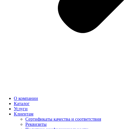
О компании
Каталог
Услуги
Клиентам
Сертификаты качества и соответствия
Реквизиты