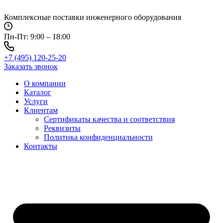
Перейти
к
Комплексные поставки инженерного оборудования
содержимому
Пн-Пт: 9:00 – 18:00
+7 (495) 120-25-20
Заказать звонок
О компании
Каталог
Услуги
Клиентам
Сертификаты качества и соответствия
Реквизиты
Политика конфиден­циальности
Контакты