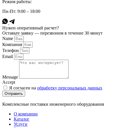
Режим работы:
Пн-Пт: 9:00 – 18:00
Нужен оперативный расчет?
Оставьте заявку — перезвоним в течение 30 минут
Name
Компания
Телефон
Email
Message
Accept
Я согласен на
обработку персональных данных
Отправить
Комплексные поставки инженерного оборудования
О компании
Каталог
Услуги