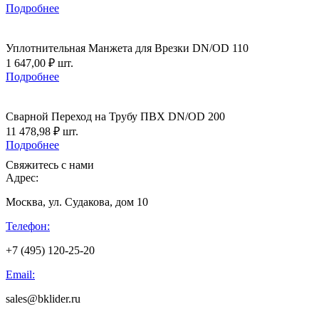
Подробнее
Уплотнительная Манжета для Врезки DN/OD 110
1 647,00
₽
шт.
Подробнее
Сварной Переход на Трубу ПВХ DN/OD 200
11 478,98
₽
шт.
Подробнее
Свяжитесь с нами
Адрес:
Москва, ул. Судакова, дом 10
Телефон:
+7 (495) 120-25-20
Email:
sales@bklider.ru