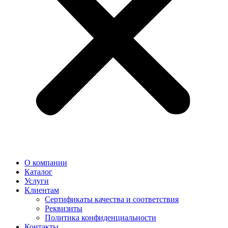
О компании
Каталог
Услуги
Клиентам
Сертификаты качества и соответствия
Реквизиты
Политика конфиден­циальности
Контакты