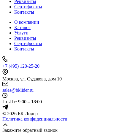
Реквизиты
Сертификаты
Контакты
О компании
Каталог
Услуги
Реквизиты
Сертификаты
Контакты
+7 (495) 120-25-20
Москва, ул. Судакова, дом 10
sales@bklider.ru
Пн-Пт: 9:00 – 18:00
© 2026 БК Лидер
Политика конфиденциальности
Прокрутка
вверх
Закажите обратный звонок